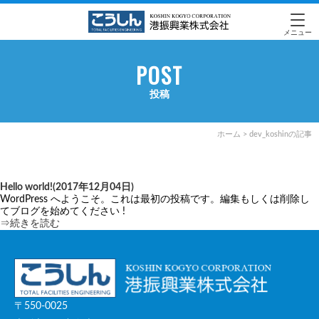
メニュー
POST
投稿
ホーム
>
dev_koshinの記事
Hello world!
(2017年12月04日)
WordPress へようこそ。これは最初の投稿です。編集もしくは削除し
てブログを始めてください !
⇒続きを読む
〒550-0025