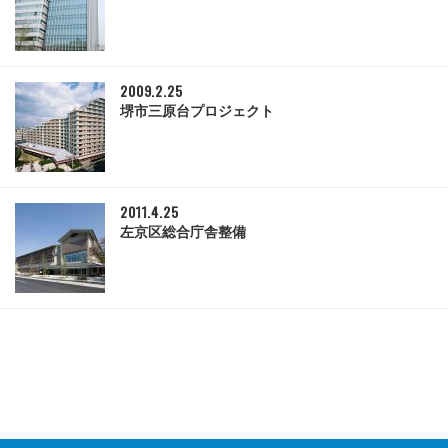
2009.2.25
堺市三原台プロジェクト
2011.4.25
左京区総合庁舎整備