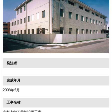
発注者
完成年月
2008年5月
工事名称