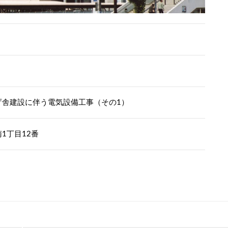
庁舎建設に伴う電気設備工事（その1）
1丁目12番