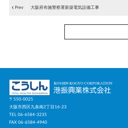
Prev
大阪府布施警察署新築電気設備工事
〒550-0025
大阪市西区九条南2丁目16-23
TEL 06-6584-3235
FAX 06-6584-4940