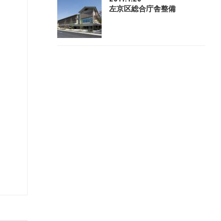
左京区総合庁舎整備