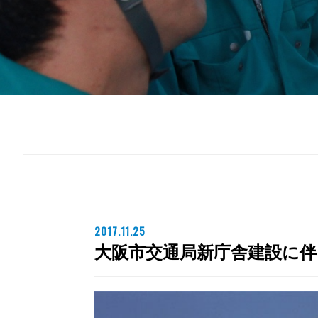
2017.11.25
大阪市交通局新庁舎建設に伴