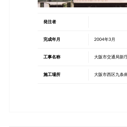
発注者
完成年月
2004年3月
工事名称
大阪市交通局新
施工場所
大阪市西区九条南