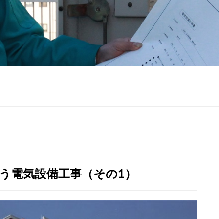
う電気設備工事（その1）