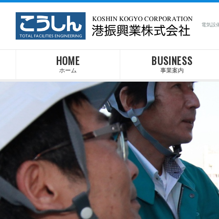
電気設
HOME
BUSINESS
ホーム
事業案内