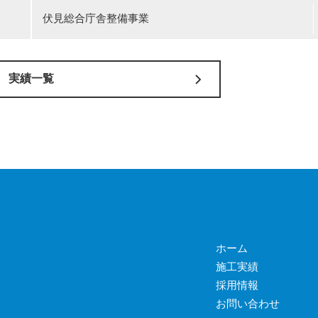
伏見総合庁舎整備事業
実績一覧
ホーム
施工実績
採用情報
お問い合わせ