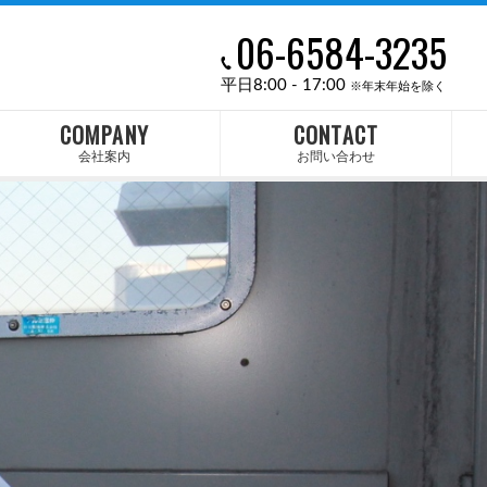
06-6584-3235
平日8:00 - 17:00
※年末年始を除く
COMPANY
CONTACT
会社案内
お問い合わせ