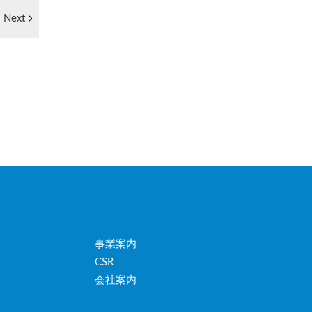
Next
事業案内
CSR
会社案内