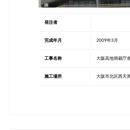
発注者
完成年月
2009年3月
工事名称
大阪高地簡裁庁
施工場所
大阪市北区西天満2