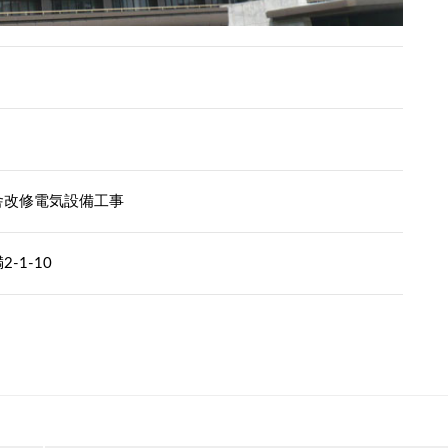
舎改修電気設備工事
-1-10