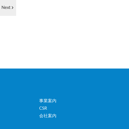
Next
事業案内
CSR
会社案内