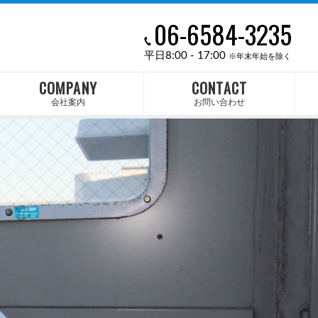
06-6584-3235
平日8:00 - 17:00
※年末年始を除く
COMPANY
CONTACT
会社案内
お問い合わせ