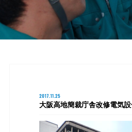
2017.11.25
大阪高地簡裁庁舎改修電気設