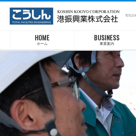
電気設
HOME
BUSINESS
ホーム
事業案内