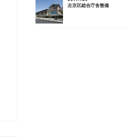
左京区総合庁舎整備