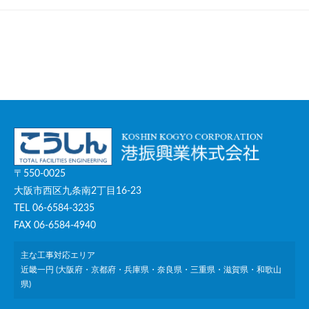
〒550-0025
大阪市西区九条南2丁目16-23
TEL 06-6584-3235
FAX 06-6584-4940
主な工事対応エリア
近畿一円 (大阪府・京都府・兵庫県・奈良県・三重県・滋賀県・和歌山
県)