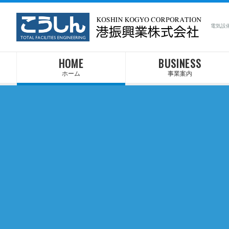
電気設
HOME
BUSINESS
ホーム
事業案内