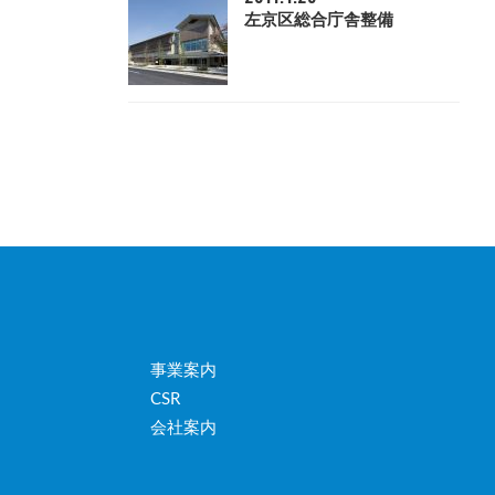
左京区総合庁舎整備
事業案内
CSR
会社案内