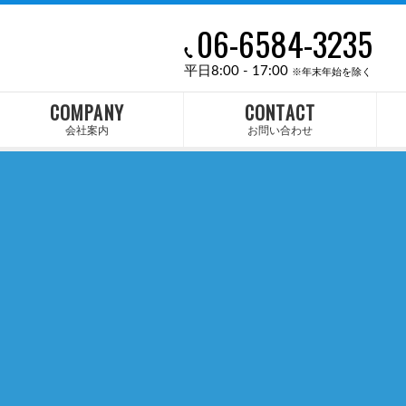
06-6584-3235
平日8:00 - 17:00
※年末年始を除く
COMPANY
CONTACT
会社案内
お問い合わせ