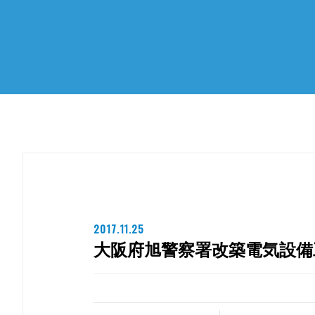
2017.11.25
大阪府旭警察署改築電気設備