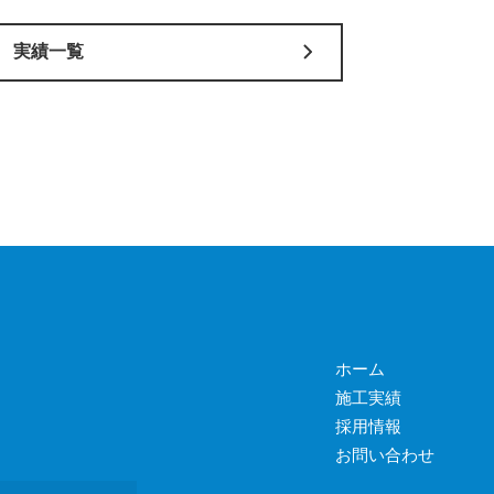
実績一覧
ホーム
施工実績
採用情報
お問い合わせ