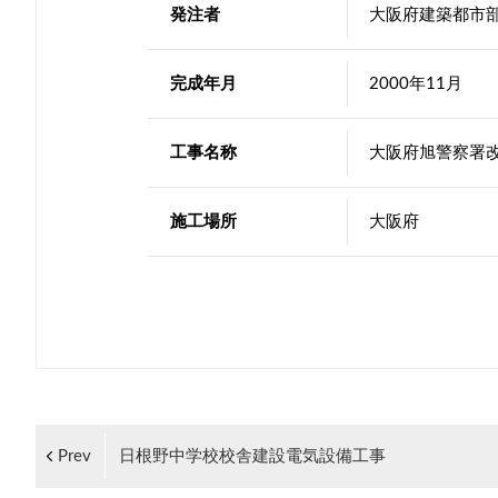
発注者
大阪府建築都市
完成年月
2000年11月
工事名称
大阪府旭警察署
施工場所
大阪府
Prev
日根野中学校校舎建設電気設備工事