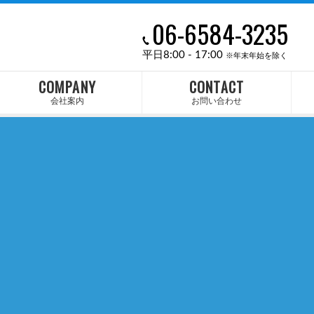
06-6584-3235
平日8:00 - 17:00
※年末年始を除く
COMPANY
CONTACT
会社案内
お問い合わせ