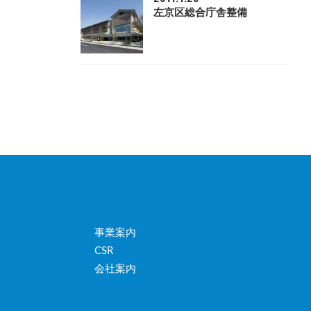
左京区総合庁舎整備
事業案内
CSR
会社案内