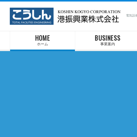
電気設
HOME
BUSINESS
ホーム
事業案内