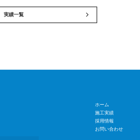
実績一覧
ホーム
施工実績
採用情報
お問い合わせ