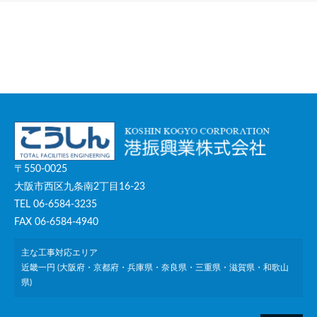
〒550-0025
大阪市西区九条南2丁目16-23
TEL 06-6584-3235
FAX 06-6584-4940
主な工事対応エリア
近畿一円 (大阪府・京都府・兵庫県・奈良県・三重県・滋賀県・和歌山
県)