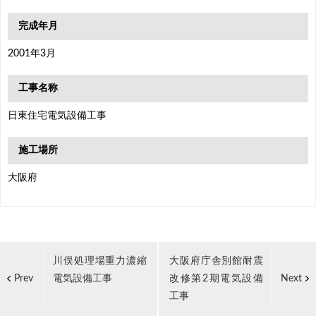
完成年月
2001年3月
工事名称
日東住宅電気設備工事
施工場所
大阪府
川俣処理場重力濃縮
大阪府庁舎別館耐震
電気設備工事
改修第2期電気設備
Prev
Next
工事