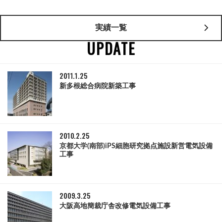
実績一覧
UPDATE
2011.1.25
新多根総合病院新築工事
2010.2.25
京都大学(南部)iPS細胞研究拠点施設新営電気設備
工事
2009.3.25
大阪高地簡裁庁舎改修電気設備工事