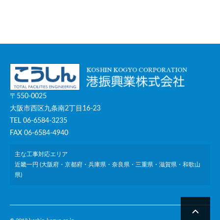
〒550-0025
大阪市西区九条南2丁目16-23
TEL 06-6584-3235
FAX 06-6584-4940
主な工事対応エリア
近畿一円 (大阪府・京都府・兵庫県・奈良県・三重県・滋賀県・和歌山
県)