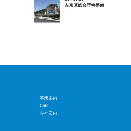
左京区総合庁舎整備
事業案内
CSR
会社案内