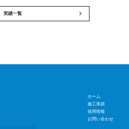
実績一覧
ホーム
施工実績
採用情報
お問い合わせ