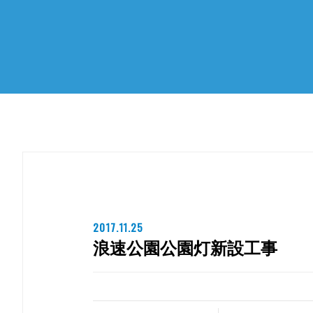
2017.11.25
浪速公園公園灯新設工事