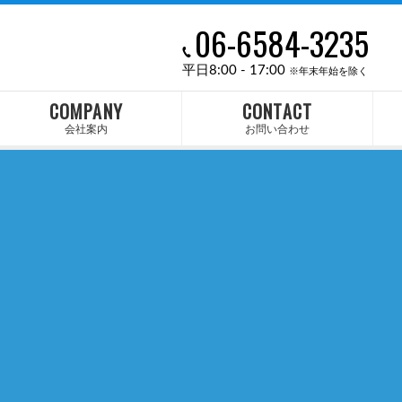
06-6584-3235
平日8:00 - 17:00
※年末年始を除く
COMPANY
CONTACT
会社案内
お問い合わせ