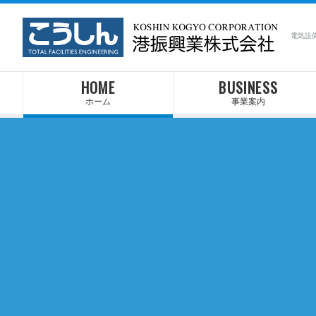
電気設
HOME
BUSINESS
ホーム
事業案内