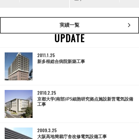
実績一覧
UPDATE
2011.1.25
新多根総合病院新築工事
2010.2.25
京都大学(南部)iPS細胞研究拠点施設新営電気設備
工事
2009.3.25
大阪高地簡裁庁舎改修電気設備工事