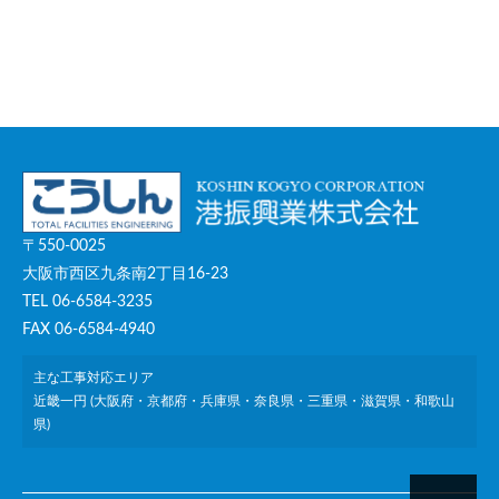
〒550-0025
大阪市西区九条南2丁目16-23
TEL 06-6584-3235
FAX 06-6584-4940
主な工事対応エリア
近畿一円 (大阪府・京都府・兵庫県・奈良県・三重県・滋賀県・和歌山
県)