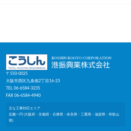
〒550-0025
大阪市西区九条南2丁目16-23
TEL 06-6584-3235
FAX 06-6584-4940
主な工事対応エリア
近畿一円 (大阪府・京都府・兵庫県・奈良県・三重県・滋賀県・和歌山
県)