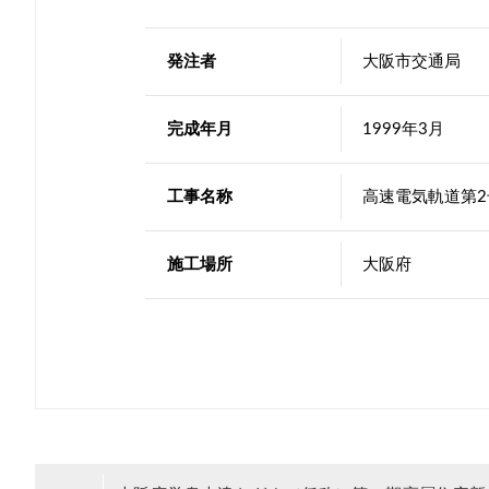
発注者
大阪市交通局
完成年月
1999年3月
工事名称
高速電気軌道第
施工場所
大阪府