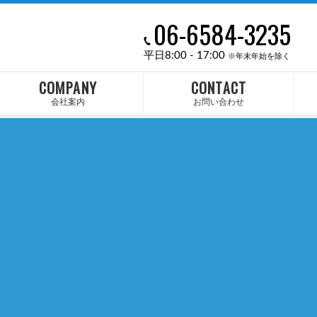
06-6584-3235
平日8:00 - 17:00
※年末年始を除く
COMPANY
CONTACT
会社案内
お問い合わせ