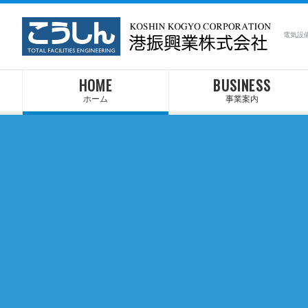
電気設
HOME
BUSINESS
ホーム
事業案内