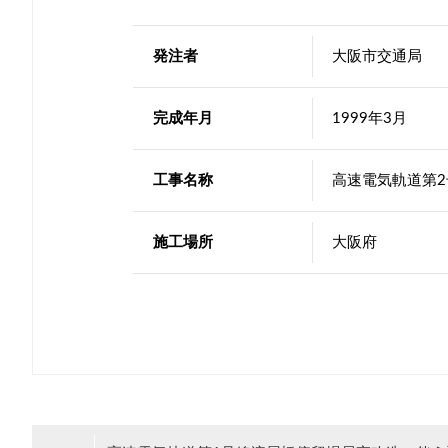
発注者
大阪市交通局
完成年月
1999年3月
工事名称
高速電気軌道第
施工場所
大阪府