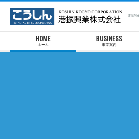
電気設
HOME
BUSINESS
ホーム
事業案内