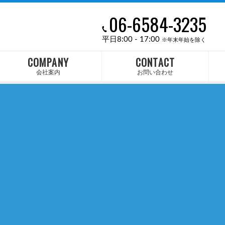
06-6584-3235
平日8:00 - 17:00
※年末年始を除く
COMPANY
CONTACT
会社案内
お問い合わせ