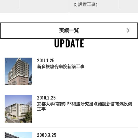
灯設置工事）
実績一覧
UPDATE
2011.1.25
新多根総合病院新築工事
2010.2.25
京都大学(南部)iPS細胞研究拠点施設新営電気設備
工事
2009.3.25