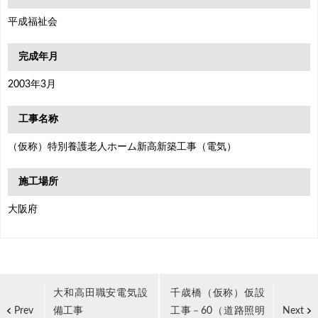
平成福祉会
完成年月
2003年3月
工事名称
（仮称）特別養護老人ホーム新高新築工事（電気）
施工場所
大阪府
大和高田職安電気設
千歳橋（仮称）仮設
備工事
工事－60（道路照明
Prev
Next