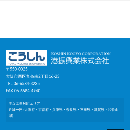
〒550-0025
大阪市西区九条南2丁目16-23
TEL 06-6584-3235
FAX 06-6584-4940
主な工事対応エリア
近畿一円 (大阪府・京都府・兵庫県・奈良県・三重県・滋賀県・和歌山
県)