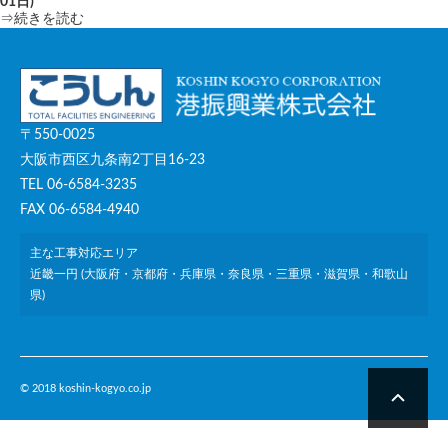
01日)
⇒続きを読む
〒550-0025
大阪市西区九条南2丁目16-23
TEL 06-6584-3235
FAX 06-6584-4940
主な工事対応エリア
近畿一円 (大阪府・京都府・兵庫県・奈良県・三重県・滋賀県・和歌山
県)
© 2018 koshin-kogyo.co.jp